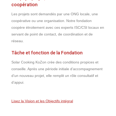
coopération
Les projets sont demandés par une ONG locale, une
coopérative ou une organisation. Notre fondation
coopère étroitement avec ces experts ISC/CSI locaux en
servant de point de contact, de coordination et de
réseau.
Tâche et fonction de la Fondation
Solar Cooking KoZon crée des conditions propices et
conseille. Après une période initiale d’accompagnement
d’un nouveau projet, elle remplit un rôle consultatif et
d’appui.
Lisez la Vision et les Objectifs intégral