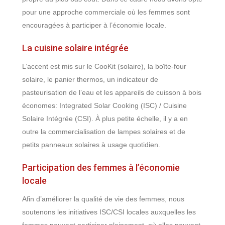
pour une approche commerciale où les femmes sont
encouragées à participer à l’économie locale.
La cuisine solaire intégrée
L’accent est mis sur le CooKit (solaire), la boîte-four
solaire, le panier thermos, un indicateur de
pasteurisation de l’eau et les appareils de cuisson à bois
économes: Integrated Solar Cooking (ISC) / Cuisine
Solaire Intégrée (CSI). À plus petite échelle, il y a en
outre la commercialisation de lampes solaires et de
petits panneaux solaires à usage quotidien.
Participation des femmes à l’économie
locale
Afin d’améliorer la qualité de vie des femmes, nous
soutenons les initiatives ISC/CSI locales auxquelles les