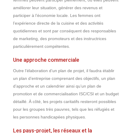
femmes peuvent participer pleinement, où elles peuvent
améliorer leur situation, générer des revenus et
participer à l’économie locale. Les femmes ont
l’expérience directe de la cuisine et des activités
quotidiennes et sont par conséquent des responsables
de marketing, des promoteurs et des instructrices
particulièrement compétentes.
Une approche commerciale
Outre l’élaboration d’un plan de projet, il faudra établir
un plan d’entreprise comprenant des objectifs, un plan
d’approche et un calendrier ainsi qu’un plan de
promotion et de commercialisation ISC/CSI et un budget
détaillé. À côté, les projets caritatifs resteront possibles
pour les groupes très pauvres, tels que les réfugiés et
les personnes handicapées physiques.
Les pays-projet, les réseaux et la