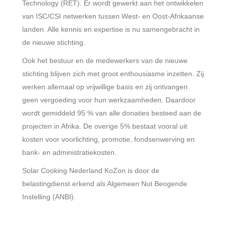
Technology (RET). Er wordt gewerkt aan het ontwikkelen
van ISC/CSI netwerken tussen West- en Oost-Afrikaanse
landen. Alle kennis en expertise is nu samengebracht in
de nieuwe stichting.
Ook het bestuur en de medewerkers van de nieuwe
stichting blijven zich met groot enthousiasme inzetten. Zij
werken allemaal op vrijwillige basis en zij ontvangen
geen vergoeding voor hun werkzaamheden. Daardoor
wordt gemiddeld 95 % van alle donaties besteed aan de
projecten in Afrika. De overige 5% bestaat vooral uit
kosten voor voorlichting, promotie, fondsenwerving en
bank- en administratiekosten.
Solar Cooking Nederland KoZon is door de
belastingdienst erkend als Algemeen Nut Beogende
Instelling (ANBI).