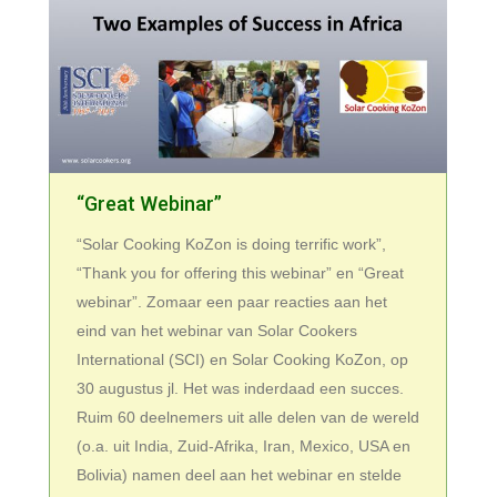
“Great Webinar”
“Solar Cooking KoZon is doing terrific work”,
“Thank you for offering this webinar” en “Great
webinar”. Zomaar een paar reacties aan het
eind van het webinar van Solar Cookers
International (SCI) en Solar Cooking KoZon, op
30 augustus jl. Het was inderdaad een succes.
Ruim 60 deelnemers uit alle delen van de wereld
(o.a. uit India, Zuid-Afrika, Iran, Mexico, USA en
Bolivia) namen deel aan het webinar en stelde