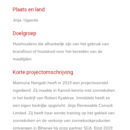
Plaats en land
Jinja, Uganda
Doelgroep
Huishoudens die afhankelijk zijn van het gebruik van
brandhout of houtskool voor het bereiden van de
maaltijden
Korte projectomschrijving
Maimuna Nangobi heeft in 2019 een projectvoorstel
ingediend. Zij maakte in Kamuli kennis met zonnekoken
in het bedrijf van Robert Kyabirye. Inmiddels heeft ze
een eigen bedrijfje opgericht: Jinja Renewable Consult
Limited. Zij heeft haar eerste training op het gebied van
zonnekoken en de verkoop van zonnekookproducten
ontvangen in Biharwe bij onze partner SCA. Eind 2019